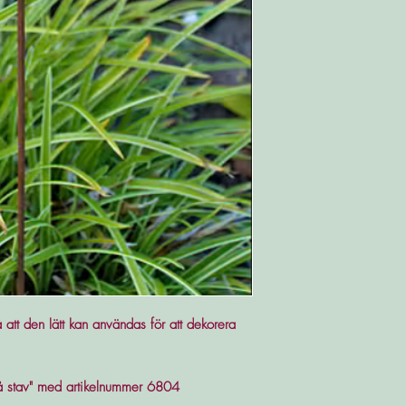
 att den lätt kan användas för att dekorera
på stav" med artikelnummer 6804