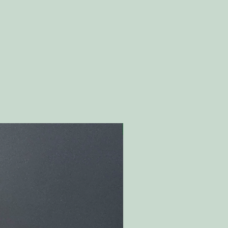
Nyhet