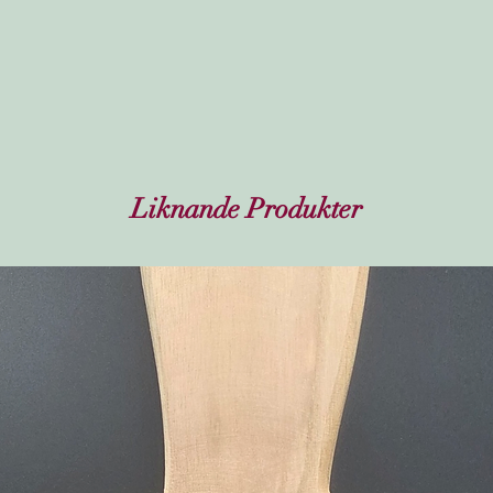
Liknande Produkter