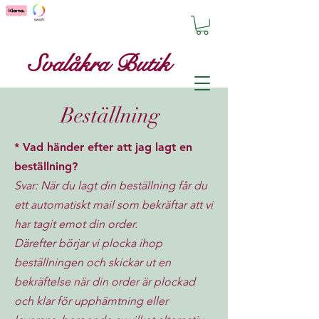
Svalåkra Butik
Beställning
* Vad händer efter att jag lagt en
beställning?
Svar: När du lagt din beställning får du
ett automatiskt mail som bekräftar att vi
har tagit emot din order.
Därefter börjar vi plocka ihop
beställningen och skickar ut en
bekräftelse när din order är plockad
och klar för upphämtning eller