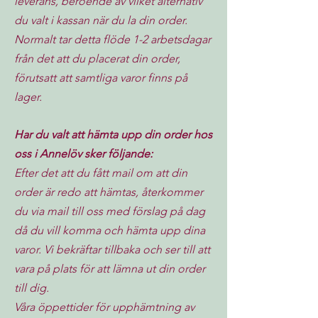
leverans, beroende av vilket alternativ
du valt i kassan när du la din order.
Normalt tar detta flöde 1-2 arbetsdagar
från det att du placerat din order,
förutsatt att samtliga varor finns på
lager.
Har du valt att hämta upp din order hos
oss i Annelöv sker följande:
Efter det att du fått mail om att din
order är redo att hämtas, återkommer
du via mail till oss med förslag på dag
då du vill komma och hämta upp dina
varor. Vi bekräftar tillbaka och ser till att
vara på plats för att lämna ut din order
till dig.
Våra öppettider för upphämtning av