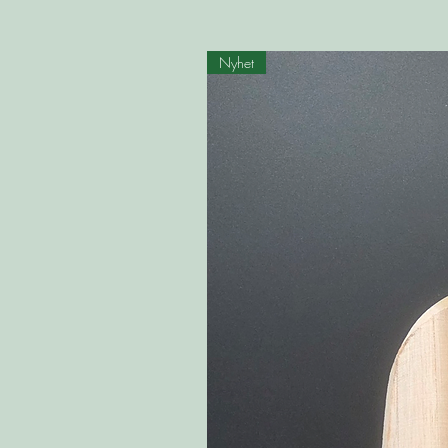
Nyhet