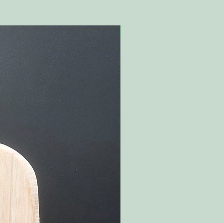
Nyhet