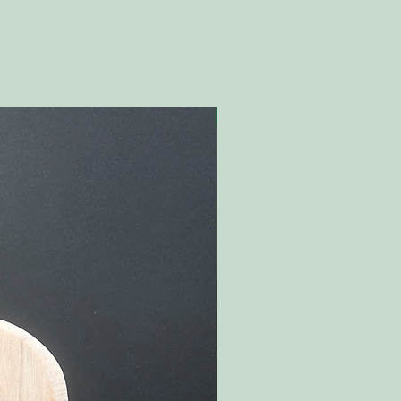
Nyhet