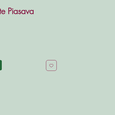
te Piasava