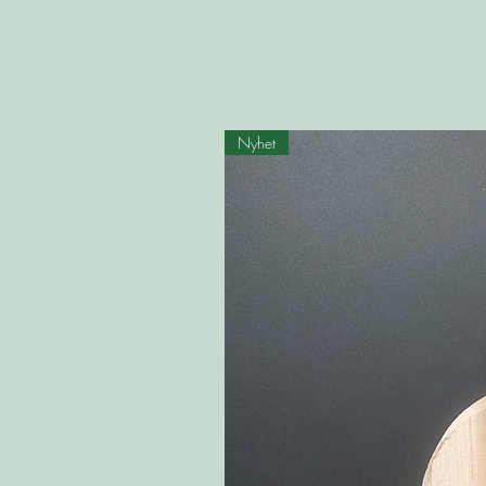
Nyhet