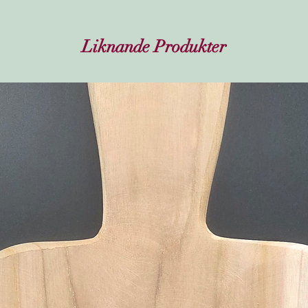
Liknande Produkter