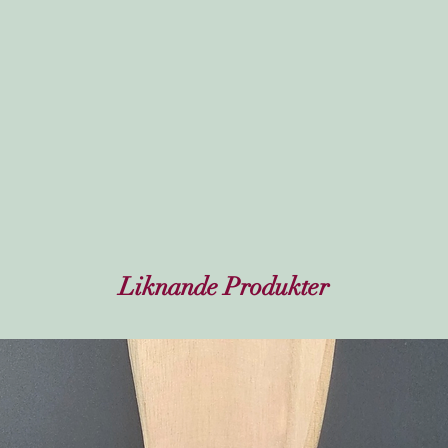
Liknande Produkter