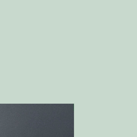
Nyhet