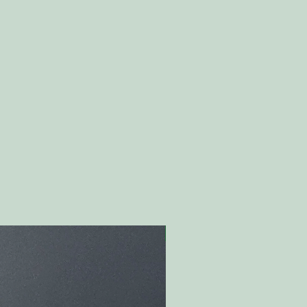
Nyhet