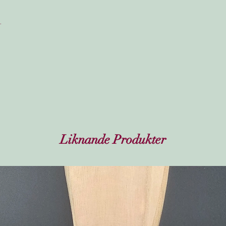
.
Liknande Produkter